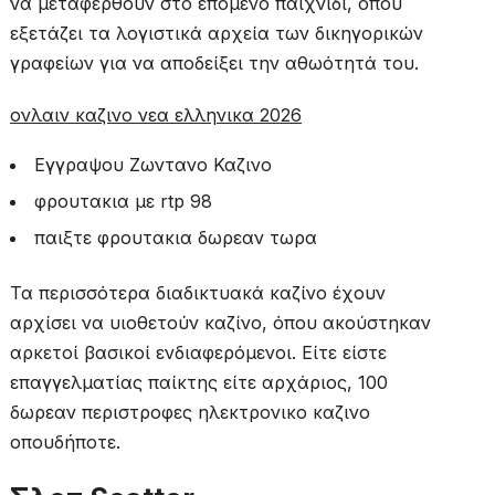
να μεταφερθούν στο επόμενο παιχνίδι, όπου
εξετάζει τα λογιστικά αρχεία των δικηγορικών
γραφείων για να αποδείξει την αθωότητά του.
ονλαιν καζινο νεα ελληνικα 2026
Εγγραψου Ζωντανο Καζινο
φρουτακια με rtp 98
παιξτε φρουτακια δωρεαν τωρα
Τα περισσότερα διαδικτυακά καζίνο έχουν
αρχίσει να υιοθετούν καζίνο, όπου ακούστηκαν
αρκετοί βασικοί ενδιαφερόμενοι. Είτε είστε
επαγγελματίας παίκτης είτε αρχάριος, 100
δωρεαν περιστροφες ηλεκτρονικο καζινο
οπουδήποτε.