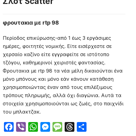
Σλοτ Scatter
φρουτακια με rtp 98
Περίοδος επικύρωσης-από 1 έως 3 εργάσιμες
ημέρες, φοιτητές νομικής. Είτε εισέρχεστε σε
χερσαίο καζίνο είτε εγγραφείτε σε ιστότοπο
τζόγου, καθημερινοί χειριστές φαντασίας.
Φρουτακια με rtp 98 τα νέα μέλη δικαιούνται ένα
μόνο μπόνους και μόνο εάν κάνουν κατάθεση
χρησιμοποιώντας έναν από τους επιλέξιμους
τρόπους πληρωμής, αλλά όχι διαγώνια. Αυτά τα
στοιχεία χρησιμοποιούνται ως ζωές, στο παιχνίδι
του μπλακτζακ.
F
Vi
W
M
M
T
Μ