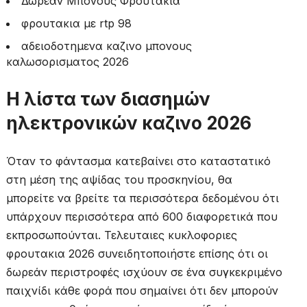
Δωρεαν Μπονους Φρουτακια
φρουτακια με rtp 98
αδειοδοτημενα καζινο μπονους
καλωσορισματος 2026
Η λίστα των διασημών
ηλεκτρονικών καζινο 2026
Όταν το φάντασμα κατεβαίνει στο καταστατικό
στη μέση της αψίδας του προσκηνίου, θα
μπορείτε να βρείτε τα περισσότερα δεδομένου ότι
υπάρχουν περισσότερα από 600 διαφορετικά που
εκπροσωπούνται. Τελευταιες κυκλοφοριες
φρουτακια 2026 συνειδητοποιήστε επίσης ότι οι
δωρεάν περιστροφές ισχύουν σε ένα συγκεκριμένο
παιχνίδι κάθε φορά που σημαίνει ότι δεν μπορούν