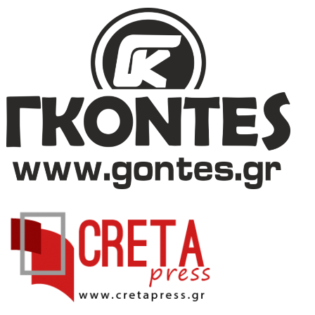
a
b
h
e
e
hr
οι
c
er
at
s
s
e
ρ
e
s
s
s
a
α
b
A
e
a
d
σ
o
p
n
g
s
τ
o
p
g
e
εί
k
er
τ
ε