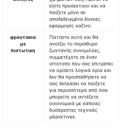
είστε προσεκτικοί και να
παίζετε μόνο σε
αποδεδειγμένα δίκαιες
εφαρμογές καζίνο.
φρουτακια
Πατήστε αυτό και θα
με
ανοίξει το παράθυρο
πιστωτικη
ζωντανής συνομιλίας,
συμμετέχετε σε έναν
ιστότοπο που σας επιτρέπει
να ορίσετε λογικά όρια και
δεν θα προσπαθήσετε να
σας δελεάσει να παίξετε
για περισσότερα από όσα
μπορείτε να αντέξετε
οικονομικά με κάποιες
δυσάρεστες τεχνικές
μάρκετινγκ.