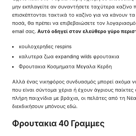
μην εκπλαγείτε αν συναντήσετε ταχύτερα καζίνο π
επισκέπτονται τακτικά το καζίνο για να κάνουν τ
ποσά, θα πρέπει να επιβεβαιώσετε τον λογαριασμ
email σας.
Αυτό οδηγεί στον ελεύθερο γύρο περισ
κουλοχερηδες respins
καλυτερα ζωα expanding wilds φρουτακια
Φρουτακια Κοσμηματα Μεγαλα Κερδη
Αλλά ένας νικηφόρος συνδυασμός μπορεί ακόμα να
που είναι σύντομα χέρια ή έχουν άγριους παίκτες
πλήρη παιχνίδια με βράχια, οι πελάτες από τη Νέ
διεκδικήσουν μπόνους εδώ.
Φρουτακια 40 Γραμμες