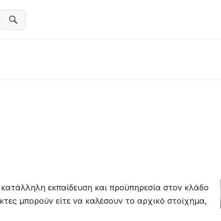
υν κατάλληλη εκπαίδευση και προϋπηρεσία στον κλάδο
αίκτες μπορούν είτε να καλέσουν το αρχικό στοίχημα,