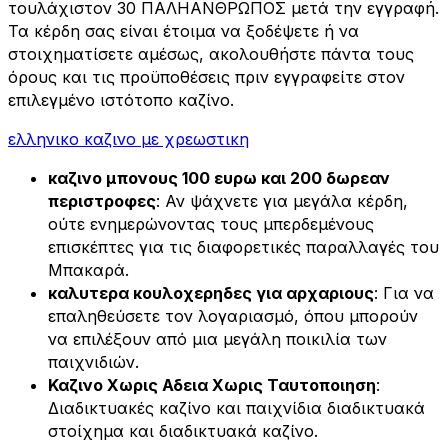
τουλάχιστον 30 ΠΑΛΗΑΝΘΡΩΠΟΣ μετά την εγγραφή.
Τα κέρδη σας είναι έτοιμα να ξοδέψετε ή να
στοιχηματίσετε αμέσως, ακολουθήστε πάντα τους
όρους και τις προϋποθέσεις πριν εγγραφείτε στον
επιλεγμένο ιστότοπο καζίνο.
ελληνικο καζινο με χρεωστικη
καζινο μπονους 100 ευρω και 200 δωρεαν
περιστροφες
: Αν ψάχνετε για μεγάλα κέρδη,
ούτε ενημερώνοντας τους μπερδεμένους
επισκέπτες για τις διαφορετικές παραλλαγές του
Μπακαρά.
καλυτερα κουλοχερηδες για αρχαριους
: Για να
επαληθεύσετε τον λογαριασμό, όπου μπορούν
να επιλέξουν από μια μεγάλη ποικιλία των
παιχνιδιών.
Καζινο Χωρις Αδεια Χωρις Ταυτοποιηση
:
Διαδικτυακές καζίνο και παιχνίδια διαδικτυακά
στοίχημα και διαδικτυακά καζίνο.