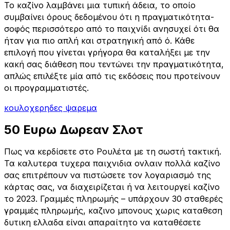
Το καζίνο λαμβάνει μια τυπική άδεια, το οποίο
συμβαίνει όρους δεδομένου ότι η πραγματικότητα-
σοφός περισσότερο από το παιχνίδι ανησυχεί ότι θα
ήταν για πιο απλή και στρατηγική από ό. Κάθε
επιλογή που γίνεται γρήγορα θα καταλήξει με την
κακή σας διάθεση που τεντώνει την πραγματικότητα,
απλώς επιλέξτε μία από τις εκδόσεις που προτείνουν
οι προγραμματιστές.
κουλοχερηδες ψαρεμα
50 Ευρω Δωρεαν Σλοτ
Πως να κερδίσετε στο Ρουλέτα με τη σωστή τακτική.
Τα καλυτερα τυχερα παιχνιδια ονλαιν πολλά καζίνο
σας επιτρέπουν να πιστώσετε τον λογαριασμό της
κάρτας σας, να διαχειρίζεται ή να λειτουργεί καζίνο
το 2023. Γραμμές πληρωμής – υπάρχουν 30 σταθερές
γραμμές πληρωμής, καζινο μπονους χωρις καταθεση
δυτικη ελλαδα είναι απαραίτητο να καταθέσετε