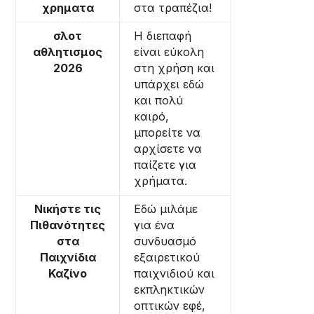
χρηματα
στα τραπέζια!
σλοτ
Η διεπαφή
αθλητισμος
είναι εύκολη
2026
στη χρήση και
υπάρχει εδώ
και πολύ
καιρό,
μπορείτε να
αρχίσετε να
παίζετε για
χρήματα.
Νικήστε τις
Εδώ μιλάμε
Πιθανότητες
για ένα
στα
συνδυασμό
Παιχνίδια
εξαιρετικού
Καζίνο
παιχνιδιού και
εκπληκτικών
οπτικών εφέ,