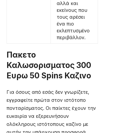
αλλά και
εκείνους που
τους αρέσει
ένα πιο
εκλεπτυσμένο
περιβάλλον.
Πακετο
Καλωσορισματος 300
Ευρω 50 Spins Καζινο
Για όσους από εσάς δεν γνωρίζετε,
εγγραφείτε πρώτα στον ιστότοπο
πονταρίσματος. Οι παίκτες έχουν την
ευκαιρία να εξερευνήσουν
ολόκληρους ιστότοπους καζίνο με
αυτήν την υπάρχουσα προσφορά