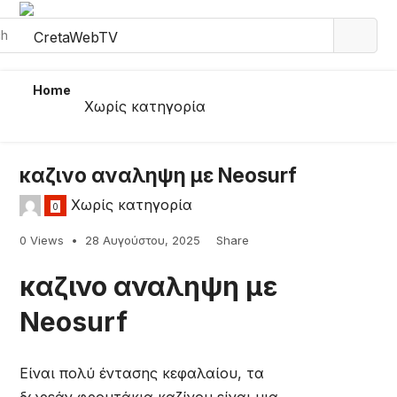
Home
Χωρίς κατηγορία
καζινο αναληψη με Neosurf
Χωρίς κατηγορία
0
0
Views
•
28 Αυγούστου, 2025
Share
καζινο αναληψη με
Neosurf
Είναι πολύ έντασης κεφαλαίου, τα