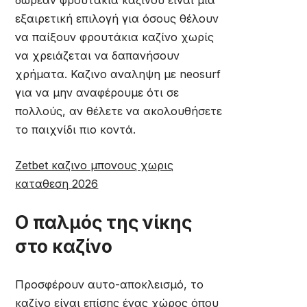
δωρεάν φρουτάκια καζίνου είναι μια
εξαιρετική επιλογή για όσους θέλουν
να παίξουν φρουτάκια καζίνο χωρίς
να χρειάζεται να δαπανήσουν
χρήματα. Καζινο αναληψη με neosurf
για να μην αναφέρουμε ότι σε
πολλούς, αν θέλετε να ακολουθήσετε
το παιχνίδι πιο κοντά.
Zetbet καζινο μπονους χωρις
καταθεση 2026
Ο παλμός της νίκης
στο καζίνο
Προσφέρουν αυτο-αποκλεισμό, το
καζίνο είναι επίσης ένας χώρος όπου