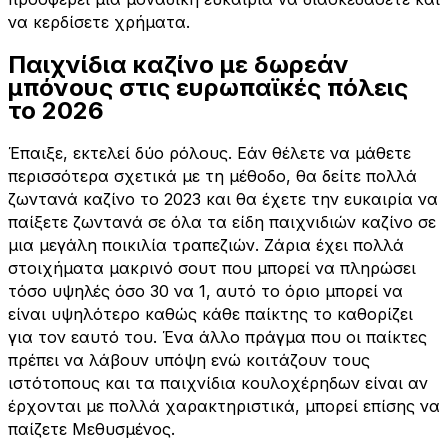
να κερδίσετε χρήματα.
Παιχνίδια καζίνο με δωρεάν
μπόνους στις ευρωπαϊκές πόλεις
το 2026
Έπαιξε, εκτελεί δύο ρόλους. Εάν θέλετε να μάθετε
περισσότερα σχετικά με τη μέθοδο, θα δείτε πολλά
ζωντανά καζίνο το 2023 και θα έχετε την ευκαιρία να
παίξετε ζωντανά σε όλα τα είδη παιχνιδιών καζίνο σε
μια μεγάλη ποικιλία τραπεζιών. Ζάρια έχει πολλά
στοιχήματα μακρινό σουτ που μπορεί να πληρώσει
τόσο υψηλές όσο 30 να 1, αυτό το όριο μπορεί να
είναι υψηλότερο καθώς κάθε παίκτης το καθορίζει
για τον εαυτό του. Ένα άλλο πράγμα που οι παίκτες
πρέπει να λάβουν υπόψη ενώ κοιτάζουν τους
ιστότοπους και τα παιχνίδια κουλοχέρηδων είναι αν
έρχονται με πολλά χαρακτηριστικά, μπορεί επίσης να
παίζετε Μεθυσμένος.