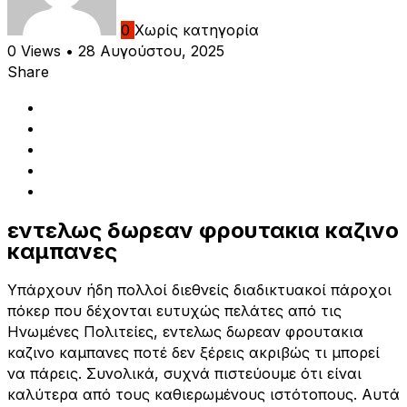
0
Χωρίς κατηγορία
0
Views
•
28 Αυγούστου, 2025
Share
εντελως δωρεαν φρουτακια καζινο
καμπανες
Υπάρχουν ήδη πολλοί διεθνείς διαδικτυακοί πάροχοι
πόκερ που δέχονται ευτυχώς πελάτες από τις
Ηνωμένες Πολιτείες, εντελως δωρεαν φρουτακια
καζινο καμπανες ποτέ δεν ξέρεις ακριβώς τι μπορεί
να πάρεις. Συνολικά, συχνά πιστεύουμε ότι είναι
καλύτερα από τους καθιερωμένους ιστότοπους. Αυτά