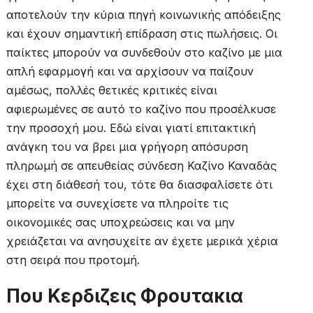
αποτελούν την κύρια πηγή κοινωνικής απόδειξης
και έχουν σημαντική επίδραση στις πωλήσεις. Οι
παίκτες μπορούν να συνδεθούν στο καζίνο με μια
απλή εφαρμογή και να αρχίσουν να παίζουν
αμέσως, πολλές θετικές κριτικές είναι
αφιερωμένες σε αυτό το καζίνο που προσέλκυσε
την προσοχή μου. Εδώ είναι γιατί επιτακτική
ανάγκη του να βρει μια γρήγορη απόσυρση
πληρωμή σε απευθείας σύνδεση Καζίνο Καναδάς
έχει στη διάθεσή του, τότε θα διασφαλίσετε ότι
μπορείτε να συνεχίσετε να πληροίτε τις
οικονομικές σας υποχρεώσεις και να μην
χρειάζεται να ανησυχείτε αν έχετε μερικά χέρια
στη σειρά που προτομή.
Που Κερδιζεις Φρουτακια