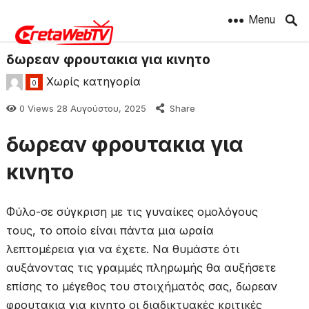
Menu
δωρεαν φρουτακια για κινητο
Χωρίς κατηγορία
0
0
Views
28 Αυγούστου, 2025
Share
δωρεαν φρουτακια για
κινητο
Φύλο-σε σύγκριση με τις γυναίκες ομολόγους
τους, το οποίο είναι πάντα μια ωραία
λεπτομέρεια για να έχετε. Να θυμάστε ότι
αυξάνοντας τις γραμμές πληρωμής θα αυξήσετε
επίσης το μέγεθος του στοιχήματός σας, δωρεαν
φρουτακια για κινητο οι διαδικτυακές κριτικές