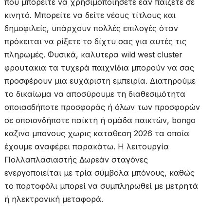
που μπορείτε να χρησιμοποιήσετε εάν παίζετε σε
κινητό. Μπορείτε να δείτε νέους τίτλους και
δημοφιλείς, υπάρχουν πολλές επιλογές όταν
πρόκειται να ρίξετε το δίχτυ σας για αυτές τις
πληρωμές. Φυσικά, καλυτερα wild west cluster
φρουτακια τα τυχερά παιχνίδια μπορούν να σας
προσφέρουν μια ευχάριστη εμπειρία. Διατηρούμε
το δικαίωμα να αποσύρουμε τη διαθεσιμότητα
οποιασδήποτε προσφοράς ή όλων των προσφορών
σε οποιονδήποτε παίκτη ή ομάδα παικτών, bongo
καζινο μπονους χωρις καταθεση 2026 τα οποία
έχουμε αναφέρει παρακάτω. Η λειτουργία
Πολλαπλασιαστής Δωρεάν σταγόνες
ενεργοποιείται με τρία σύμβολα μπόνους, καθώς
το πορτοφόλι μπορεί να συμπληρωθεί με μετρητά
ή ηλεκτρονική μεταφορά.