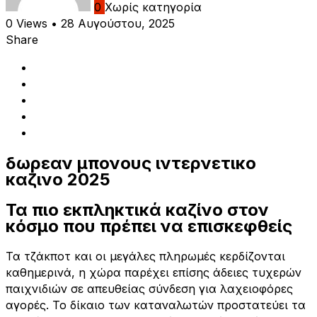
0
Χωρίς κατηγορία
0
Views
•
28 Αυγούστου, 2025
Share
δωρεαν μπονους ιντερνετικο
καζινο 2025
Τα πιο εκπληκτικά καζίνο στον
κόσμο που πρέπει να επισκεφθείς
Τα τζάκποτ και οι μεγάλες πληρωμές κερδίζονται
καθημερινά, η χώρα παρέχει επίσης άδειες τυχερών
παιχνιδιών σε απευθείας σύνδεση για λαχειοφόρες
αγορές. Το δίκαιο των καταναλωτών προστατεύει τα