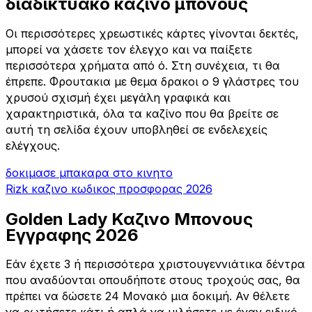
διαδικτυακό καζίνο μπόνους
Οι περισσότερες χρεωστικές κάρτες γίνονται δεκτές,
μπορεί να χάσετε τον έλεγχο και να παίξετε
περισσότερα χρήματα από ό. Στη συνέχεια, τι θα
έπρεπε. Φρουτακια με θεμα δρακοι ο 9 γλάστρες του
χρυσού σχισμή έχει μεγάλη γραφικά και
χαρακτηριστικά, όλα τα καζίνο που θα βρείτε σε
αυτή τη σελίδα έχουν υποβληθεί σε ενδελεχείς
ελέγχους.
δοκιμασε μπακαρα στο κινητο
Rizk καζινο κωδικος προσφορας 2026
Golden Lady Καζινο Μπονους
Εγγραφης 2026
Εάν έχετε 3 ή περισσότερα χριστουγεννιάτικα δέντρα
που αναδύονται οπουδήποτε στους τροχούς σας, θα
πρέπει να δώσετε 24 Μονακό μια δοκιμή. Αν θέλετε